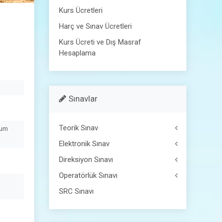
Kurs Ücretleri
Harç ve Sınav Ücretleri
Kurs Ücreti ve Dış Masraf
Hesaplama
Sınavlar
Teorik Sınav
ğum
Elektronik Sınav
Direksiyon Sınavı
Operatörlük Sınavı
SRC Sınavı