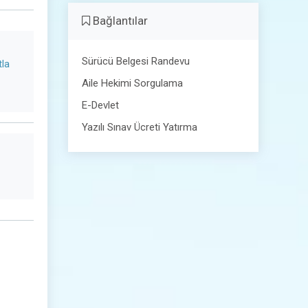
Bağlantılar
Sürücü Belgesi Randevu
tla
Aile Hekimi Sorgulama
E-Devlet
Yazılı Sınav Ücreti Yatırma