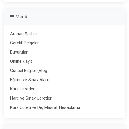
Menü
Aranan Şartlar
Gerekli Belgeler
Duyurular
Online Kayıt
Güncel Bilgiler (Blog)
Eğitim ve Sınav Alanı
Kurs Ücretleri
Harç ve Sınav Ücretleri
Kurs Ücreti ve Dış Masraf Hesaplama