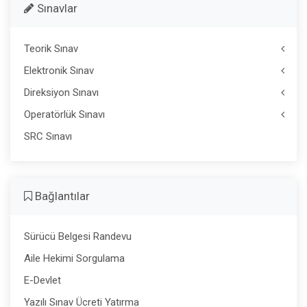
Sınavlar
Teorik Sınav
Elektronik Sınav
Direksiyon Sınavı
Operatörlük Sınavı
SRC Sınavı
Bağlantılar
Sürücü Belgesi Randevu
Aile Hekimi Sorgulama
E-Devlet
Yazılı Sınav Ücreti Yatırma