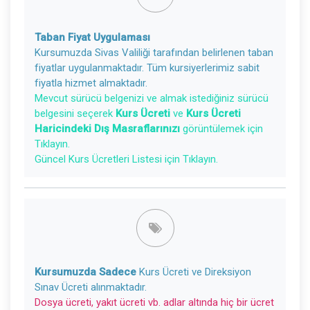
Taban Fiyat Uygulaması
Kursumuzda Sivas Valiliği tarafından belirlenen taban
fiyatlar uygulanmaktadır. Tüm kursiyerlerimiz sabit
fiyatla hizmet almaktadır.
Mevcut sürücü belgenizi ve almak istediğiniz sürücü
belgesini seçerek
Kurs Ücreti
ve
Kurs Ücreti
Haricindeki Dış Masraflarınızı
görüntülemek için
Tıklayın.
Güncel Kurs Ücretleri Listesi için Tıklayın.
Kursumuzda Sadece
Kurs Ücreti ve Direksiyon
Sınav Ücreti alınmaktadır.
Dosya ücreti, yakıt ücreti vb. adlar altında hiç bir ücret