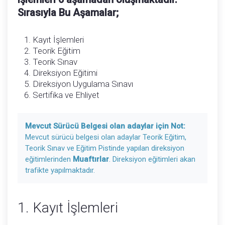
Sırasıyla Bu Aşamalar;
Kayıt İşlemleri
Teorik Eğitim
Teorik Sınav
Direksiyon Eğitimi
Direksiyon Uygulama Sınavı
Sertifika ve Ehliyet
Mevcut Sürücü Belgesi olan adaylar için Not:
Mevcut sürücü belgesi olan adaylar Teorik Eğitim,
Teorik Sınav ve Eğitim Pistinde yapılan direksiyon
eğitimlerinden
Muaftırlar
. Direksiyon eğitimleri akan
trafikte yapılmaktadır.
1. Kayıt İşlemleri