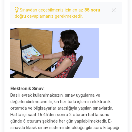
Sınavdan geçebilmeniz için en az
35 soru
doğru cevaplamanız gerekmektedir.
Elektronik Sınav:
Basılı evrak kullanılmaksızın, sınav uygulama ve
değerlendirilmesine ilişkin her türlü işlemin elektronik
ortamda ve bilgisayarlar aracılığıyla yapılan sınavlardır.
Hafta içi saat 16:45'den sonra 2 oturum hafta sonu
günde 6 oturum şeklinde her gün yapılabilmektedir. E-
sınavda klasik sınav sisteminde olduğu gibi soru kitapçığı