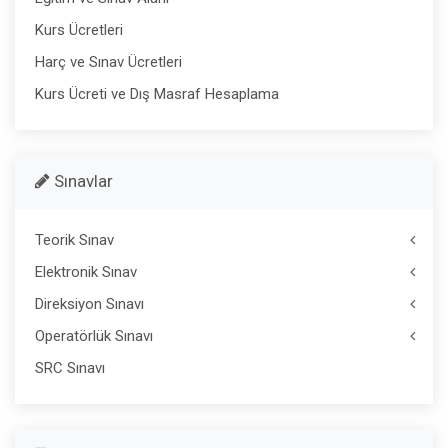
Kurs Ücretleri
Harç ve Sınav Ücretleri
Kurs Ücreti ve Dış Masraf Hesaplama
Sınavlar
Teorik Sınav
Elektronik Sınav
Direksiyon Sınavı
Operatörlük Sınavı
SRC Sınavı