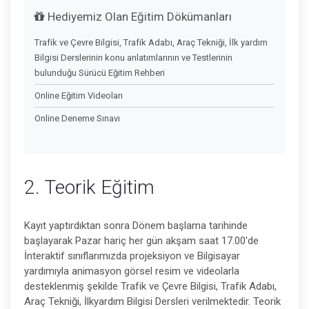
Hediyemiz Olan Eğitim Dökümanları
Trafik ve Çevre Bilgisi, Trafik Adabı, Araç Tekniği, İlk yardım
Bilgisi Derslerinin konu anlatımlarının ve Testlerinin
bulunduğu Sürücü Eğitim Rehberi
Online Eğitim Videoları
Online Deneme Sınavı
2. Teorik Eğitim
Kayıt yaptırdıktan sonra Dönem başlama tarihinde
başlayarak Pazar hariç her gün akşam saat 17.00'de
İnteraktif sınıflarımızda projeksiyon ve Bilgisayar
yardımıyla animasyon görsel resim ve videolarla
desteklenmiş şekilde Trafik ve Çevre Bilgisi, Trafik Adabı,
Araç Tekniği, İlkyardım Bilgisi Dersleri verilmektedir. Teorik