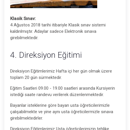
Klasik Sınav:
4 Ağustos 2018 tarihi itibariyle Klasik sınav sistemi
kaldırılmıştır. Adaylar sadece Elektronik sınava
girebilmektedir.
4. Direksiyon Eğitimi
Direksiyon Eğitimlerimiz Hafta içi her gün olmak üzere
toplam 20 gün sürmektedir.
Eğitim Saatleri 09.00 - 19.00 saatleri arasında Kursiyerin
istediği saate randevu verilerek düzenlenmektedir.
Bayanlar isteklerine göre bayan usta öğreticilerimizle
çalışabilmekte ve yine aynı usta öğreticilermizle sınava
girebilmektedirler.
Direksiyon Eğitimlerimiz Usta öğreticilerimizin tehlike