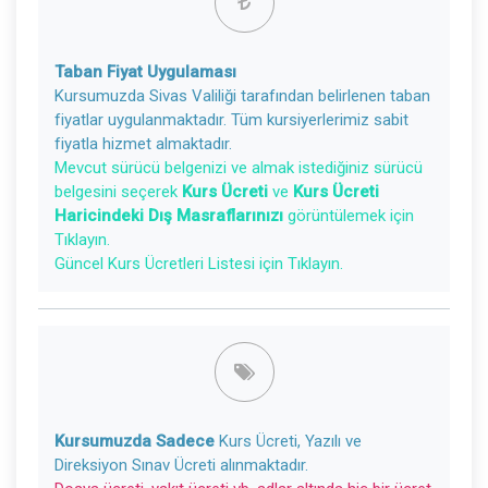
Taban Fiyat Uygulaması
Kursumuzda Sivas Valiliği tarafından belirlenen taban
fiyatlar uygulanmaktadır. Tüm kursiyerlerimiz sabit
fiyatla hizmet almaktadır.
Mevcut sürücü belgenizi ve almak istediğiniz sürücü
belgesini seçerek
Kurs Ücreti
ve
Kurs Ücreti
Haricindeki Dış Masraflarınızı
görüntülemek için
Tıklayın.
Güncel Kurs Ücretleri Listesi için Tıklayın.
Kursumuzda Sadece
Kurs Ücreti, Yazılı ve
Direksiyon Sınav Ücreti alınmaktadır.